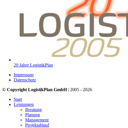
20 Jahre LogistikPlan
Impressum
Datenschutz
© Copyright LogistikPlan GmbH
| 2005 - 2026
Start
Leistungen
Beratung
Planung
Management
Projektablauf