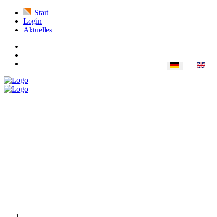
Start
Login
Aktuelles