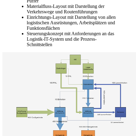
Puffer
Materialfluss-Layout mit Darstellung der
Verkehrswege und Routenführungen
Einrichtungs-Layout mit Darstellung von allen
logistischen Ausrüstungen, Arbeitsplätzen und
Funktionsflächen
Steuerungskonzept mit Anforderungen an das
Logistik-IT-System und die Prozess-
Schnittstellen