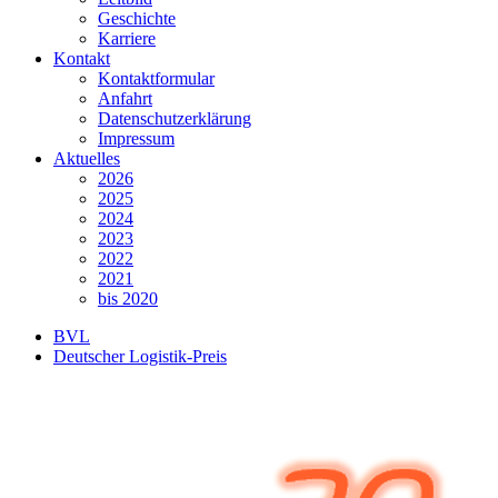
Geschichte
Karriere
Kontakt
Kontaktformular
Anfahrt
Datenschutzerklärung
Impressum
Aktuelles
2026
2025
2024
2023
2022
2021
bis 2020
BVL
Deutscher Logistik-Preis