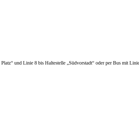
 Platz“ und Linie 8 bis Haltestelle „Südvorstadt“ oder per Bus mit Lini