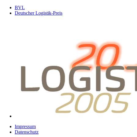
BVL
Deutscher Logistik-Preis
Impressum
Datenschutz