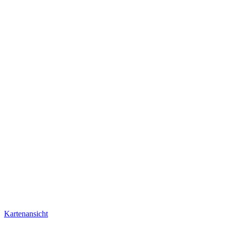
Kartenansicht