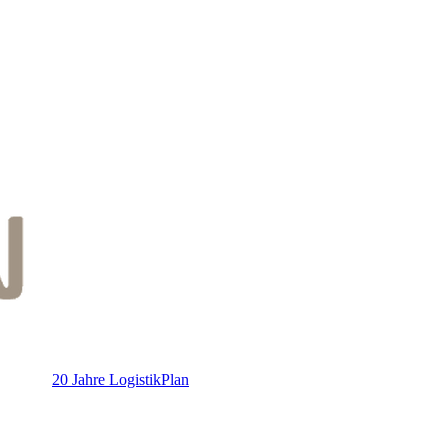
20 Jahre LogistikPlan