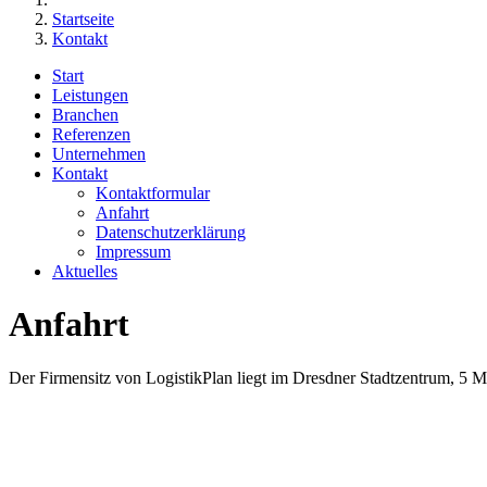
Startseite
Kontakt
Start
Leistungen
Branchen
Referenzen
Unternehmen
Kontakt
Kontaktformular
Anfahrt
Datenschutzerklärung
Impressum
Aktuelles
Anfahrt
Der Firmensitz von LogistikPlan liegt im Dresdner Stadtzentrum, 5 