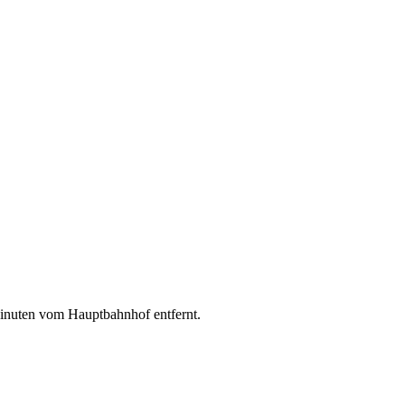
Minuten vom Hauptbahnhof entfernt.