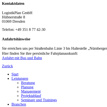
Kontaktdaten
LogistikPlan GmbH
Hübnerstraße 8
01069 Dresden
Telefon: +49 351 8 77 42-30
Anfahrtshinweise
Sie erreichen uns per Straßenbahn Linie 3 bis Haltestelle „Nürnberger
Hier finden Sie ihre persönliche Fahrplanauskunft:
Anfahrt mit Bus und Bahn
Zurück
Start
Leistungen
Beratung
Planung
Management
Projektablauf
Seminare und Trainings
Branchen