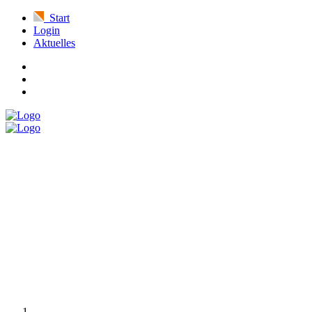
Start
Login
Aktuelles