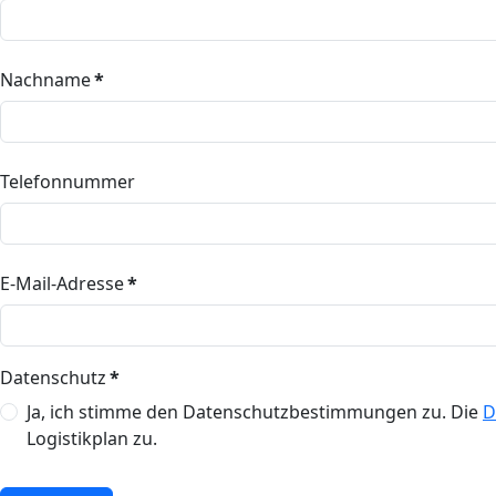
Nachname
*
Telefonnummer
E-Mail-Adresse
*
Datenschutz
*
Ja, ich stimme den Datenschutzbestimmungen zu. Die
D
Logistikplan zu.