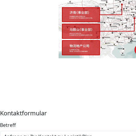
Kontaktformular
Betreff