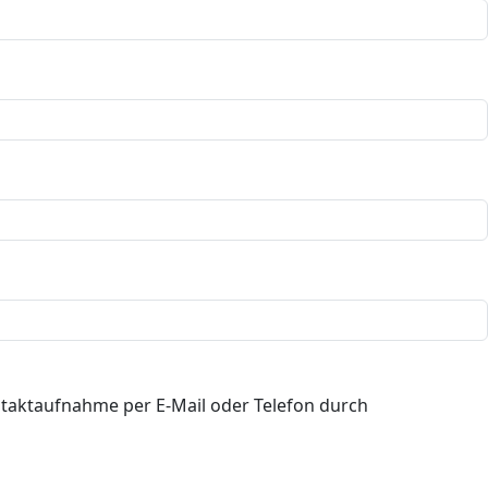
taktaufnahme per E-Mail oder Telefon durch