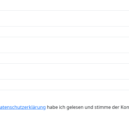
atenschutzerklärung
habe ich gelesen und stimme der Kon