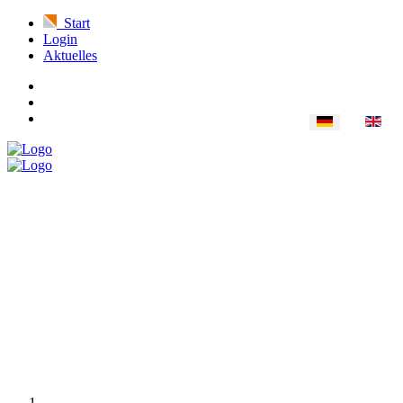
Start
Login
Aktuelles