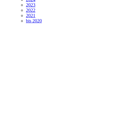
2023
2022
2021
bis 2020