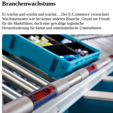
Branchenwachstums
Er wächst und wächst und wächst… Der E-Commerce verzeichnet
Wachstumsraten wie bei keiner anderen Branche. Grund zur Freude
für die Marktführer, doch eine gewaltige logistische
Herausforderung für kleine und mittelständische Unternehmen.