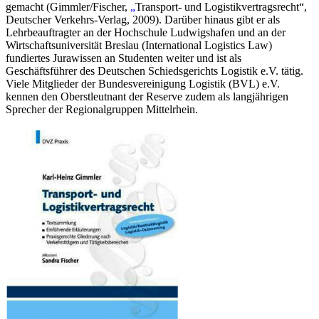
gemacht (Gimmler/Fischer,
„
Transport- und Logistikvertragsrecht“,
Deutscher Verkehrs-Verlag, 2009). Darüber hinaus gibt er als
Lehrbeauftragter an der Hochschule Ludwigshafen und an der
Wirtschaftsuniversität Breslau (International Logistics Law)
fundiertes Jurawissen an Studenten weiter und ist als
Geschäftsführer des Deutschen Schiedsgerichts Logistik e.V. tätig.
Viele Mitglieder der Bundesvereinigung Logistik (BVL) e.V.
kennen den Oberstleutnant der Reserve zudem als langjährigen
Sprecher der Regionalgruppen Mittelrhein.