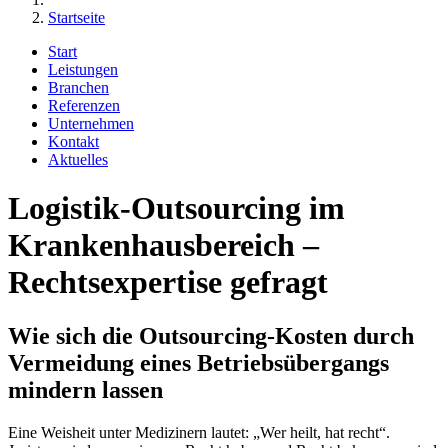
Startseite
Start
Leistungen
Branchen
Referenzen
Unternehmen
Kontakt
Aktuelles
Logistik-Outsourcing im
Krankenhausbereich –
Rechtsexpertise gefragt
Wie sich die Outsourcing-Kosten durch
Vermeidung eines Betriebsübergangs
mindern lassen
Eine Weisheit unter Medizinern lautet: „Wer heilt, hat recht“.