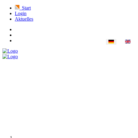
Start
Login
Aktuelles