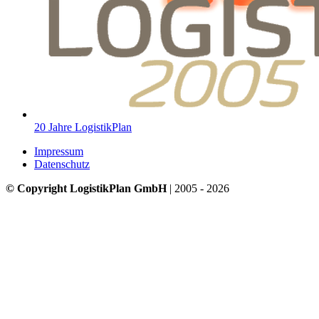
20 Jahre LogistikPlan
Impressum
Datenschutz
© Copyright LogistikPlan GmbH
| 2005 - 2026