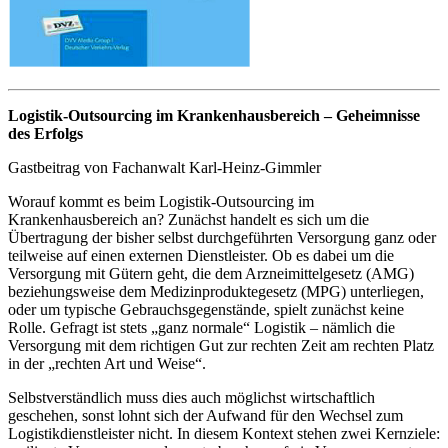
Logistik-Outsourcing im Krankenhausbereich – Geheimnisse
des Erfolgs
Gastbeitrag von Fachanwalt Karl-Heinz-Gimmler
Worauf kommt es beim Logistik-Outsourcing im
Krankenhausbereich an? Zunächst handelt es sich um die
Übertragung der bisher selbst durchgeführten Versorgung ganz oder
teilweise auf einen externen Dienstleister. Ob es dabei um die
Versorgung mit Gütern geht, die dem Arzneimittelgesetz (AMG)
beziehungsweise dem Medizinproduktegesetz (MPG) unterliegen,
oder um typische Gebrauchsgegenstände, spielt zunächst keine
Rolle. Gefragt ist stets „ganz normale“ Logistik – nämlich die
Versorgung mit dem richtigen Gut zur rechten Zeit am rechten Platz
in der „rechten Art und Weise“.
Selbstverständlich muss dies auch möglichst wirtschaftlich
geschehen, sonst lohnt sich der Aufwand für den Wechsel zum
Logistikdienstleister nicht. In diesem Kontext stehen zwei Kernziele: