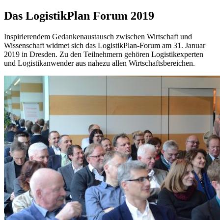
Das LogistikPlan Forum 2019
Inspirierendem Gedankenaustausch zwischen Wirtschaft und
Wissenschaft widmet sich das LogistikPlan-Forum am 31. Januar
2019 in Dresden. Zu den Teilnehmern gehören Logistikexperten
und Logistikanwender aus nahezu allen Wirtschaftsbereichen.