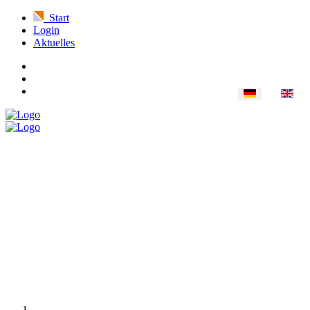
Start
Login
Aktuelles