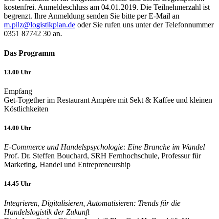
kostenfrei. Anmeldeschluss am 04.01.2019. Die Teilnehmerzahl ist
begrenzt. Ihre Anmeldung senden Sie bitte per E-Mail an
m.pilz@logistikplan.de
oder Sie rufen uns unter der Telefonnummer
0351 87742 30 an.
Das Programm
13.00 Uhr
Empfang
Get-Together im Restaurant Ampère mit Sekt & Kaffee und kleinen
Köstlichkeiten
14.00 Uhr
E-Commerce und Handelspsychologie: Eine Branche im Wandel
Prof. Dr. Steffen Bouchard, SRH Fernhochschule, Professur für
Marketing, Handel und Entrepreneurship
14.45 Uhr
Integrieren, Digitalisieren, Automatisieren: Trends für die
Handelslogistik der Zukunft