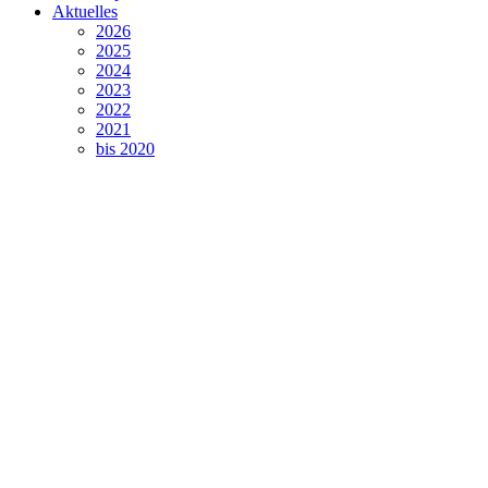
Aktuelles
2026
2025
2024
2023
2022
2021
bis 2020