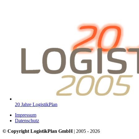
20 Jahre LogistikPlan
Impressum
Datenschutz
© Copyright LogistikPlan GmbH
| 2005 - 2026