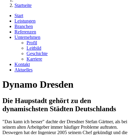
Startseite
Start
Leistungen
Branchen
Referenzen
Unternehmen
Profil
Leitbild
Geschichte
Karriere
Kontakt
Aktuelles
Dynamo Dresden
Die Haupstadt gehört zu den
dynamischsten Städten Deutschlands
"Das kann ich besser" dachte der Dresdner Stefan Gärtner, als bei
seinem alten Arbeitgeber immer häufiger Probleme auftraten.
Deswegen hat der Ingenieur 2005 seinem Chef gekündigt und die