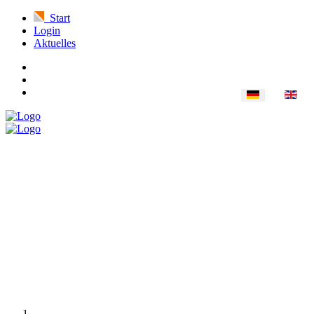
Start
Login
Aktuelles