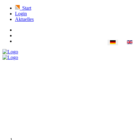
Start
Login
Aktuelles