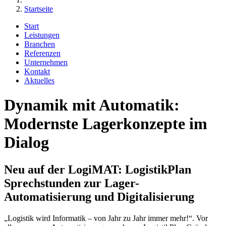
Startseite
Start
Leistungen
Branchen
Referenzen
Unternehmen
Kontakt
Aktuelles
Dynamik mit Automatik:
Modernste Lagerkonzepte im
Dialog
Neu auf der LogiMAT: LogistikPlan
Sprechstunden zur Lager-
Automatisierung und Digitalisierung
„Logistik wird Informatik – von Jahr zu Jahr immer mehr!“. Vor