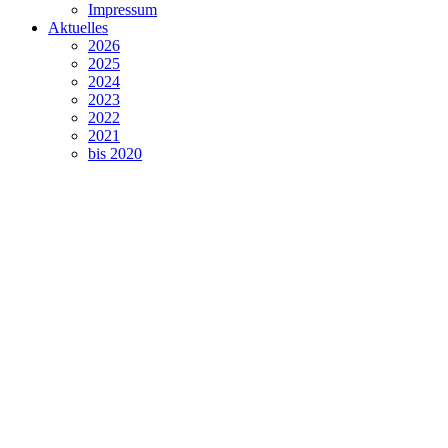
Impressum
Aktuelles
2026
2025
2024
2023
2022
2021
bis 2020