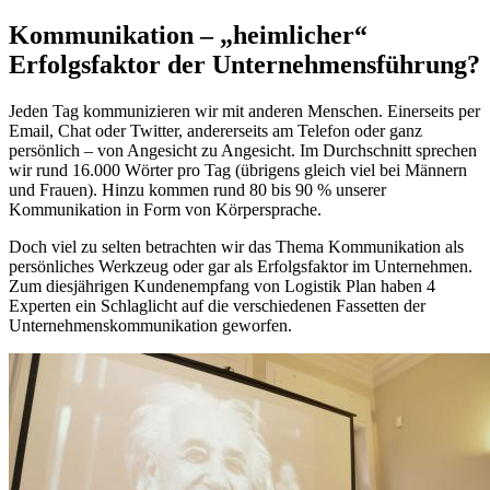
Kommunikation – „heimlicher“
Erfolgsfaktor der Unternehmensführung?
Jeden Tag kommunizieren wir mit anderen Menschen. Einerseits per
Email, Chat oder Twitter, andererseits am Telefon oder ganz
persönlich – von Angesicht zu Angesicht. Im Durchschnitt sprechen
wir rund 16.000 Wörter pro Tag (übrigens gleich viel bei Männern
und Frauen). Hinzu kommen rund 80 bis 90 % unserer
Kommunikation in Form von Körpersprache.
Doch viel zu selten betrachten wir das Thema Kommunikation als
persönliches Werkzeug oder gar als Erfolgsfaktor im Unternehmen.
Zum diesjährigen Kundenempfang von Logistik Plan haben 4
Experten ein Schlaglicht auf die verschiedenen Fassetten der
Unternehmenskommunikation geworfen.