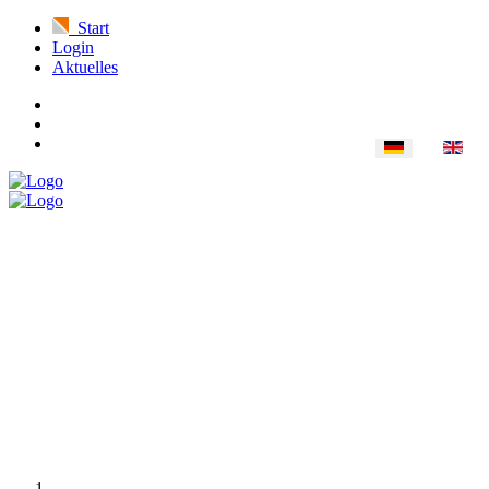
Start
Login
Aktuelles