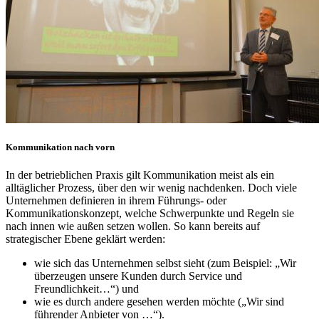
Kommunikation nach vorn
In der betrieblichen Praxis gilt Kommunikation meist als ein
alltäglicher Prozess, über den wir wenig nachdenken. Doch viele
Unternehmen definieren in ihrem Führungs- oder
Kommunikationskonzept, welche Schwerpunkte und Regeln sie
nach innen wie außen setzen wollen. So kann bereits auf
strategischer Ebene geklärt werden:
wie sich das Unternehmen selbst sieht (zum Beispiel: „Wir
überzeugen unsere Kunden durch Service und
Freundlichkeit…“) und
wie es durch andere gesehen werden möchte („Wir sind
führender Anbieter von …“).