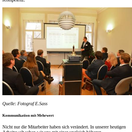
Quelle: Fotograf E.Sass
Kommunikation mit Mehrwert
Nicht nur die Mitarbeiter haben sich verändert. In unserer heutigen