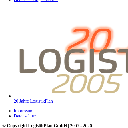
20 Jahre LogistikPlan
Impressum
Datenschutz
© Copyright LogistikPlan GmbH
| 2005 - 2026