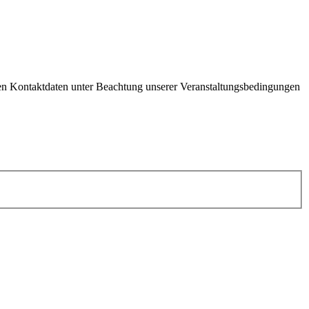
en Kontaktdaten unter Beachtung unserer Veranstaltungsbedingungen