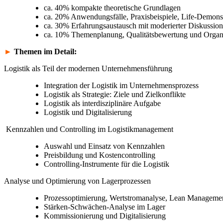
ca. 40% kompakte theoretische Grundlagen
ca. 20% Anwendungsfälle, Praxisbeispiele, Life-Demons
ca. 30% Erfahrungsaustausch mit moderierter Diskussion
ca. 10% Themenplanung, Qualitätsbewertung und Organ
►
Themen im Detail:
Logistik als Teil der modernen Unternehmensführung
Integration der Logistik im Unternehmensprozess
Logistik als Strategie: Ziele und Zielkonflikte
Logistik als interdisziplinäre Aufgabe
Logistik und Digitalisierung
Kennzahlen und Controlling im Logistikmanagement
Auswahl und Einsatz von Kennzahlen
Preisbildung und Kostencontrolling
Controlling-Instrumente für die Logistik
Analyse und Optimierung von Lagerprozessen
Prozessoptimierung, Wertstromanalyse, Lean Manageme
Stärken-Schwächen-Analyse im Lager
Kommissionierung und Digitalisierung