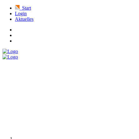
Start
Login
Aktuelles